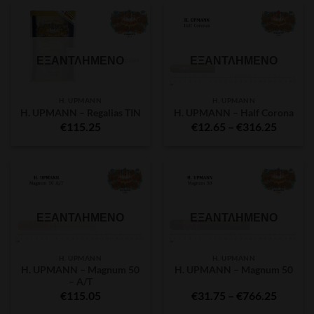
through
throug
€650.00
€808.7
ΕΞΑΝΤΛΗΜΈΝΟ
ΕΞΑΝΤΛΗΜΈΝΟ
H. UPMANN
H. UPMANN
H. UPMANN – Regalias TIN
H. UPMANN – Half Corona
Price
€
115.25
€
12.65
–
€
316.25
range:
€12.65
throug
€316.2
ΕΞΑΝΤΛΗΜΈΝΟ
ΕΞΑΝΤΛΗΜΈΝΟ
H. UPMANN
H. UPMANN
H. UPMANN – Magnum 50
H. UPMANN – Magnum 50
– A/T
Price
€
115.05
€
31.75
–
€
766.25
range: