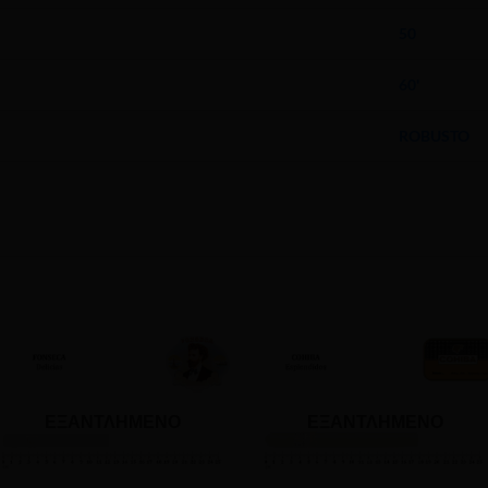
50
60'
ROBUSTO
ΕΞΑΝΤΛΗΜΈΝΟ
ΕΞΑΝΤΛΗΜΈΝΟ