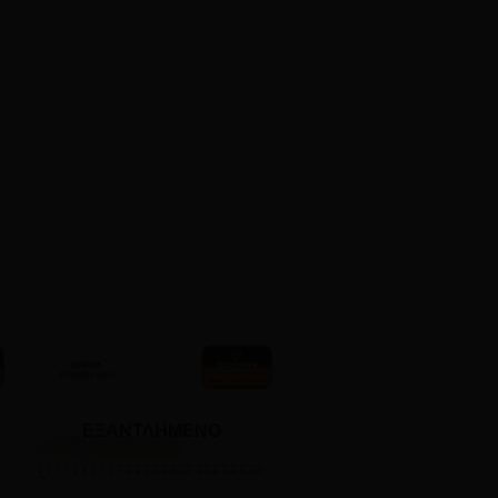
ΕΞΑΝΤΛΗΜΈΝΟ
ΕΞΑΝΤΛΗΜΈΝΟ