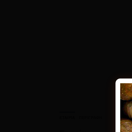
ΕΤΑΙΡΊΑ
ΠΕΡΙΓΡΑΦΉ