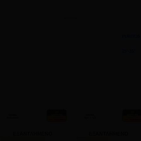
PURITOS
25'-35'
ΕΞΑΝΤΛΗΜΈΝΟ
ΕΞΑΝΤΛΗΜΈΝΟ