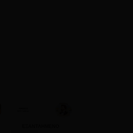
ΕΞΑΝΤΛΗΜΈΝΟ
ΕΞΑΝΤΛΗΜΈΝΟ