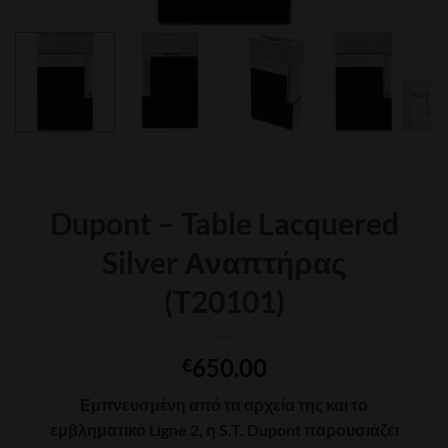
Dupont – Table Lacquered
Silver Αναπτήρας
(T20101)
650.00
€
Εμπνευσμένη από τα αρχεία της και το
εμβληματικό Ligne 2, η S.T. Dupont παρουσιάζει