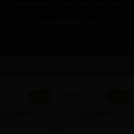
ΔΩΡΕΑΝ ΜΕΤΑΦΟΡΙΚΑ ΓΙΑ ΠΑΡΑΓΓΕΛΙΕΣ ΑΝΩ ΤΩΝ 100 ΕΥΡΩ
ΠΟΥΡΑ
ΑΞΕΣΟΥΑΡ
ΠΙΠΕΣ ΚΑΠΝΟΥ
ΕΙΔΗ ΔΩΡΟΥ
ΞΑΝΤΛΗΜΈΝΟ
ΕΞΑΝΤΛΗΜΈΝΟ