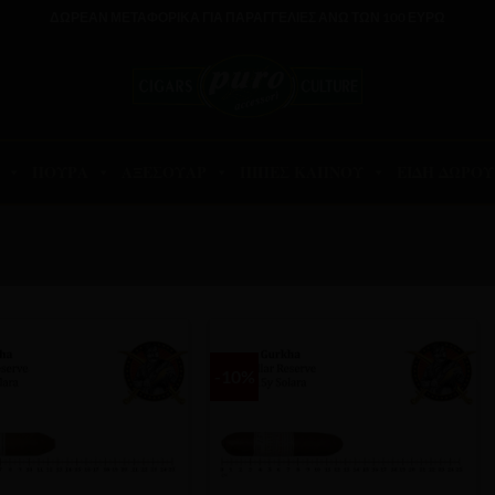
ΔΩΡΕΑΝ ΜΕΤΑΦΟΡΙΚΑ ΓΙΑ ΠΑΡΑΓΓΕΛΙΕΣ ΑΝΩ ΤΩΝ 100 ΕΥΡΩ
ΠΟΥΡΑ
ΑΞΕΣΟΥΑΡ
ΠΙΠΕΣ ΚΑΠΝΟΥ
ΕΙΔΗ ΔΩΡΟΥ
-10%